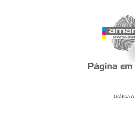
Gráfica A